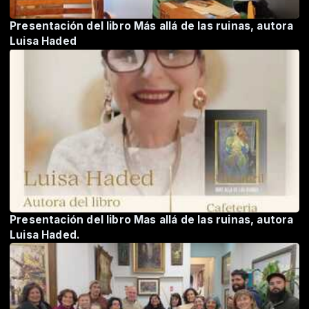
Presentación del libro Más allá de las ruinas, autora
Luisa Haded
Presentación del libro Mas allá de las ruinas, autora
Luisa Haded.