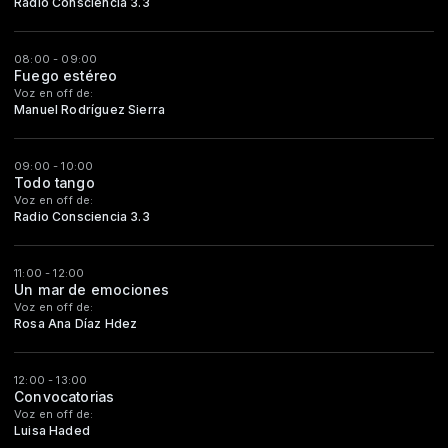
Radio Consciencia 3.3
08:00 - 09:00
Fuego estéreo
Voz en off de:
Manuel Rodríguez Sierra
09:00 - 10:00
Todo tango
Voz en off de:
Radio Consciencia 3.3
11:00 - 12:00
Un mar de emociones
Voz en off de:
Rosa Ana Díaz Hdez
12:00 - 13:00
Convocatorias
Voz en off de:
Luisa Haded