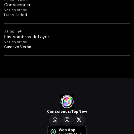
Consciencia
Voz en off de:
Luisa Haded
23:00
-
Las sombras del ayer
Voz en off de:
Gustavo Verón
ConscienciaTopNew